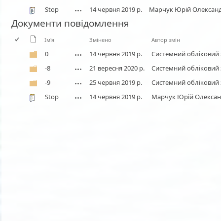
Stop
14 червня 2019 р.
Марчук Юрій Олексан
Документи повідомлення
Ім'я
Змінено
Автор змін
0
14 червня 2019 р.
Системний обліковий 
-8
21 вересня 2020 р.
Системний обліковий 
-9
25 червня 2019 р.
Системний обліковий 
Stop
14 червня 2019 р.
Марчук Юрій Олекса