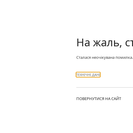
На жаль, с
Сталася неочікувана помилка.
ТЕХНІЧНІ ДАНІ
ПОВЕРНУТИСЯ НА САЙТ