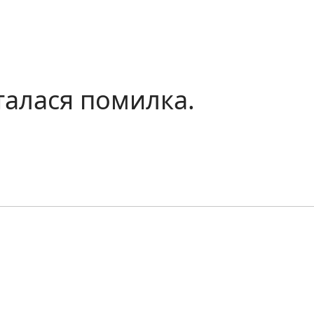
талася помилка.