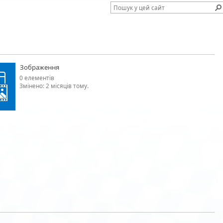
Зображення
0 елементів
Змінено: 2 місяців тому.