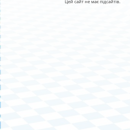
Цей сайт не має підсайтів.