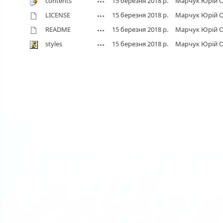
contents
15 березня 2018 р.
Марчук Юрій 
LICENSE
15 березня 2018 р.
Марчук Юрій 
README
15 березня 2018 р.
Марчук Юрій 
styles
15 березня 2018 р.
Марчук Юрій 